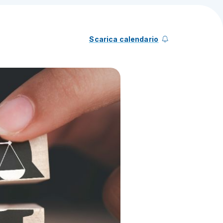
Scarica calendario