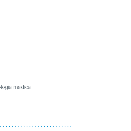
ologia medica