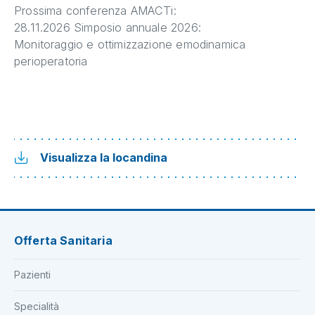
Prossima conferenza AMACTi:
28.11.2026 Simposio annuale 2026:
Monitoraggio e ottimizzazione emodinamica
perioperatoria
Visualizza la locandina
Offerta Sanitaria
Pazienti
Specialità