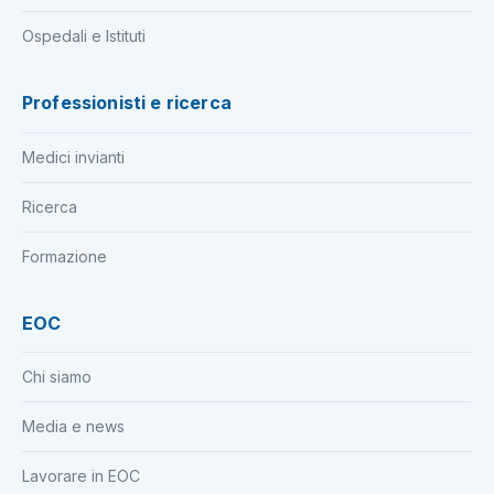
Ospedali e Istituti
Professionisti e ricerca
Medici invianti
Ricerca
Formazione
EOC
Chi siamo
Media e news
Lavorare in EOC