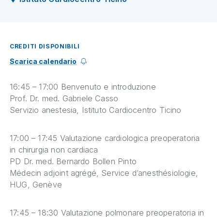
CREDITI DISPONIBILI
Scarica calendario
16:45 – 17:00 Benvenuto e introduzione
Prof. Dr. med. Gabriele Casso
Servizio anestesia, Istituto Cardiocentro Ticino
17:00 – 17:45 Valutazione cardiologica preoperatoria
in chirurgia non cardiaca
PD Dr. med. Bernardo Bollen Pinto
Médecin adjoint agrégé, Service d’anesthésiologie,
HUG, Genève
17:45 – 18:30 Valutazione polmonare preoperatoria in