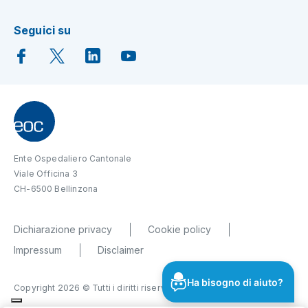
Seguici su
Ente Ospedaliero Cantonale
Viale Officina 3
CH-6500 Bellinzona
Dichiarazione privacy
Cookie policy
Impressum
Disclaimer
Ha bisogno di aiuto?
Copyright 2026 © Tutti i diritti riservati