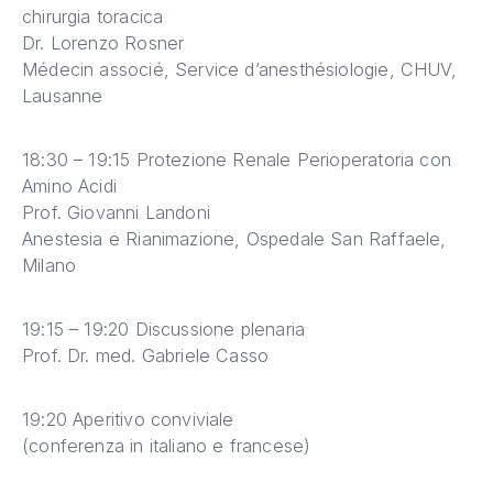
chirurgia toracica
Dr. Lorenzo Rosner
Médecin associé, Service d’anesthésiologie, CHUV,
Lausanne
18:30 – 19:15 Protezione Renale Perioperatoria con
Amino Acidi
Prof. Giovanni Landoni
Anestesia e Rianimazione, Ospedale San Raffaele,
Milano
19:15 – 19:20 Discussione plenaria
Prof. Dr. med. Gabriele Casso
19:20 Aperitivo conviviale
(conferenza in italiano e francese)