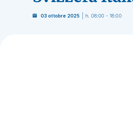
03 ottobre 2025
h. 08:00 - 18:00