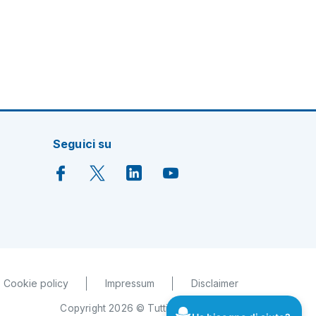
Seguici su
Cookie policy
Impressum
Disclaimer
Copyright 2026 © Tutti i diritti riservati