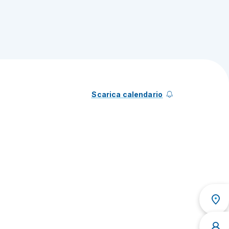
Scarica calendario