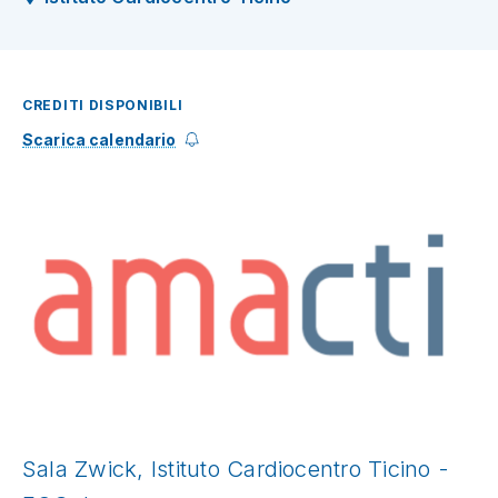
CREDITI DISPONIBILI
Scarica calendario
Sala Zwick, Istituto Cardiocentro Ticino -