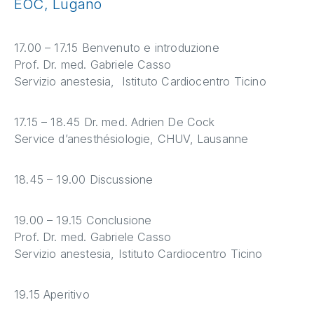
EOC, Lugano
17.00 – 17.15 Benvenuto e introduzione
Prof. Dr. med. Gabriele Casso
Servizio anestesia, Istituto Cardiocentro Ticino
17.15 – 18.45 Dr. med. Adrien De Cock
Service d’anesthésiologie, CHUV, Lausanne
18.45 – 19.00 Discussione
19.00 – 19.15 Conclusione
Prof. Dr. med. Gabriele Casso
Servizio anestesia, Istituto Cardiocentro Ticino
19.15 Aperitivo