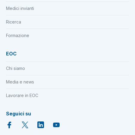
Medici invianti
Ricerca
Formazione
EOC
Chi siamo
Media e news
Lavorare in EOC
Seguici su