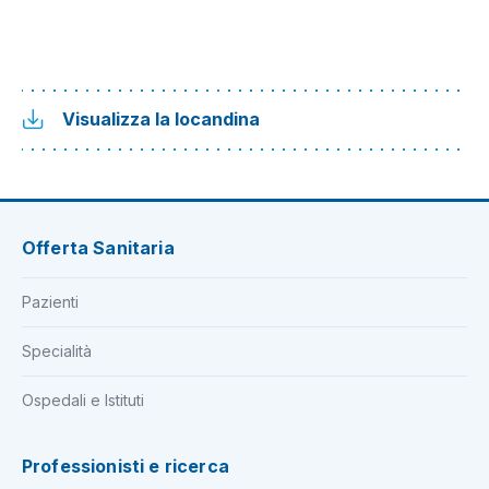
Visualizza la locandina
Offerta Sanitaria
Pazienti
Specialità
Ospedali e Istituti
Professionisti e ricerca