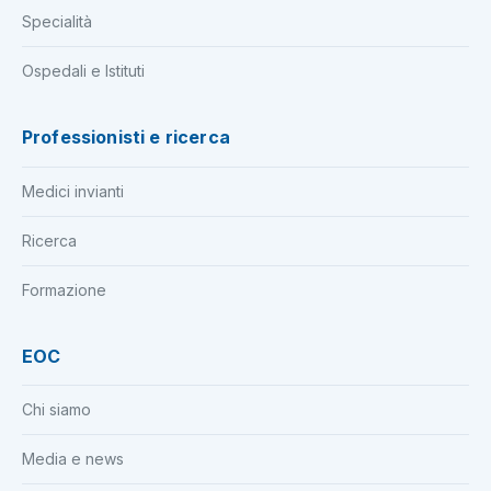
Specialità
Ospedali e Istituti
Professionisti e ricerca
Medici invianti
Ricerca
Formazione
EOC
Chi siamo
Media e news