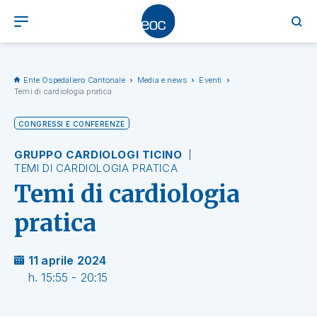
Ente Ospedaliero Cantonale
Media e news
Eventi
Temi di cardiologia pratica
CONGRESSI E CONFERENZE
GRUPPO CARDIOLOGI TICINO
TEMI DI CARDIOLOGIA PRATICA
Temi di cardiologia
pratica
11 aprile 2024
h. 15:55 - 20:15