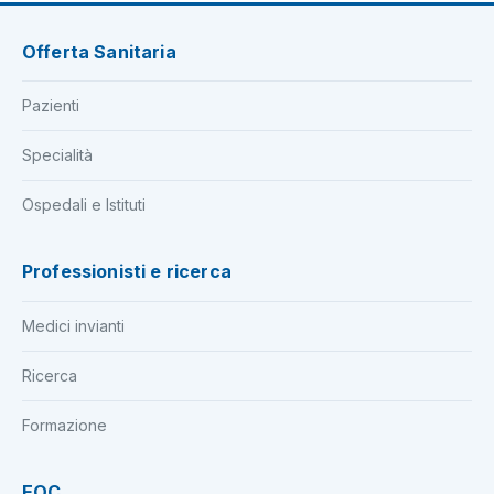
Offerta Sanitaria
Pazienti
Specialità
Ospedali e Istituti
Professionisti e ricerca
Medici invianti
Ricerca
Formazione
EOC