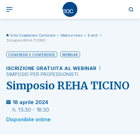
Ente Ospedaliero Cantonale
Media e news
Eventi
Simposio REHA TICINO
CONGRESSI E CONFERENZE
WEBINAR
ISCRIZIONE GRATUITA AL WEBINAR
SIMPOSIO PER PROFESSIONISTI
Simposio REHA TICINO
18 aprile 2024
h. 13:30 - 18:30
Disponibile online