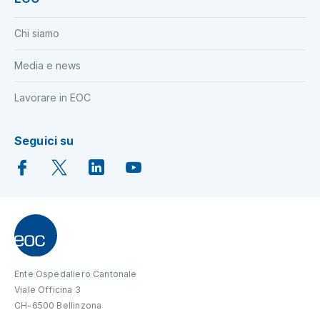
Chi siamo
Media e news
Lavorare in EOC
Seguici su
Ente Ospedaliero Cantonale
Viale Officina 3
CH-6500 Bellinzona