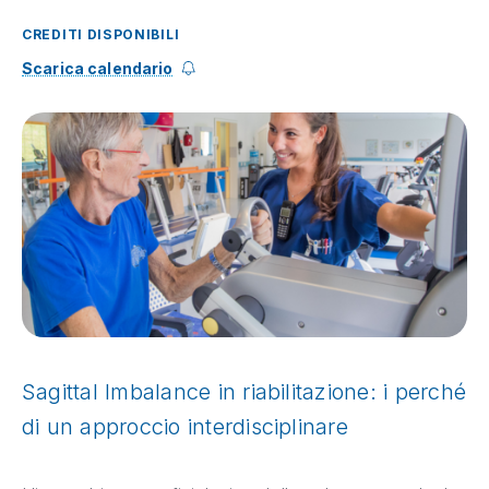
CREDITI DISPONIBILI
Scarica calendario
Sagittal Imbalance in riabilitazione: i perché
di un approccio interdisciplinare