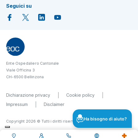
Seguici su
Ente Ospedaliero Cantonale
Viale Officina 3
CH-6500 Bellinzona
Dichiarazione privacy
Cookie policy
Impressum
Disclaimer
Ha bisogno di aiuto?
Copyright 2026 © Tutti i diritti riservati