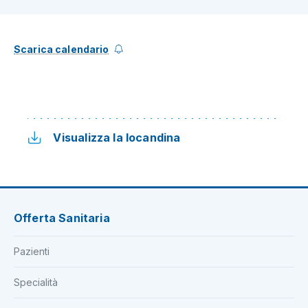
Scarica calendario
Visualizza la locandina
Offerta Sanitaria
Pazienti
Specialità