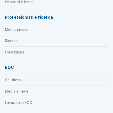
Ospedali e Istituti
Professionisti e ricerca
Medici invianti
Ricerca
Formazione
EOC
Chi siamo
Media e news
Lavorare in EOC