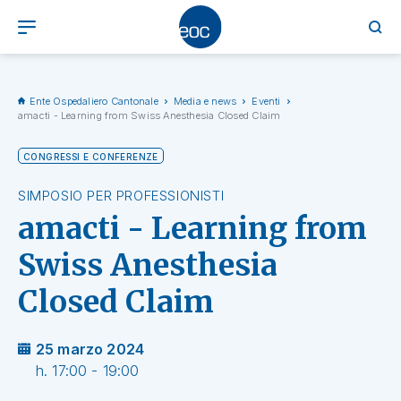
Ente Ospedaliero Cantonale
Media e news
Eventi
amacti - Learning from Swiss Anesthesia Closed Claim
CONGRESSI E CONFERENZE
SIMPOSIO PER PROFESSIONISTI
amacti - Learning from
Swiss Anesthesia
Closed Claim
25 marzo 2024
h. 17:00 - 19:00