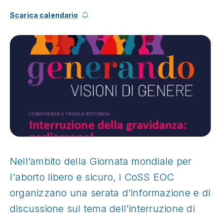
Scarica calendario
Nell’ambito della Giornata mondiale per
l'aborto libero e sicuro, i CoSS EOC
organizzano una serata d’informazione e di
discussione sul tema dell’interruzione di