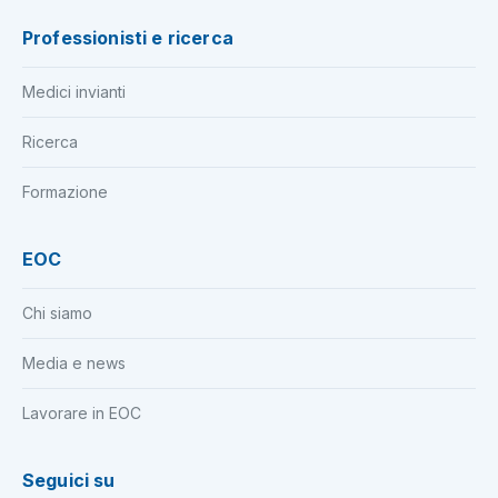
Professionisti e ricerca
Medici invianti
Ricerca
Formazione
EOC
Chi siamo
Media e news
Lavorare in EOC
Seguici su