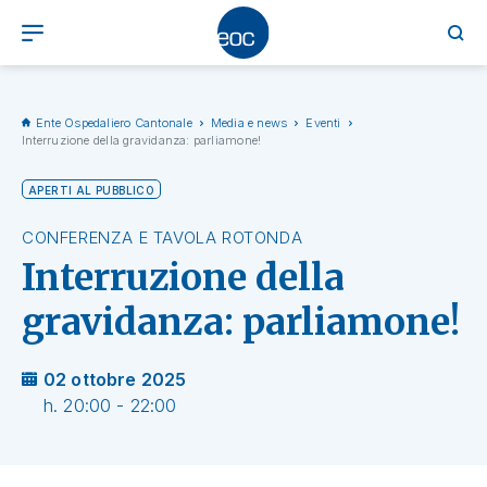
Ente Ospedaliero Cantonale
Media e news
Eventi
Interruzione della gravidanza: parliamone!
APERTI AL PUBBLICO
CONFERENZA E TAVOLA ROTONDA
Interruzione della
gravidanza: parliamone!
02 ottobre 2025
h. 20:00 - 22:00