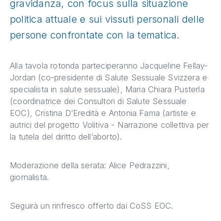
gravidanza, con focus sulla situazione
politica attuale e sui vissuti personali delle
persone confrontate con la tematica.
Alla tavola rotonda parteciperanno Jacqueline Fellay-
Jordan (co-presidente di Salute Sessuale Svizzera e
specialista in salute sessuale), Maria Chiara Pusterla
(coordinatrice dei Consultori di Salute Sessuale
EOC), Cristina D’Eredità e Antonia Fama (artiste e
autrici del progetto Volitiva - Narrazione collettiva per
la tutela del diritto dell’aborto).
Moderazione della serata: Alice Pedrazzini,
giornalista.
Seguirà un rinfresco offerto dai CoSS EOC.