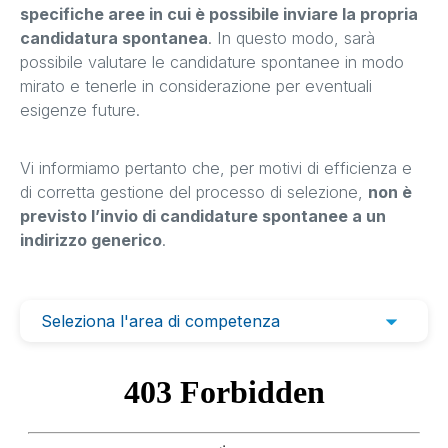
specifiche aree in cui è possibile inviare la propria
candidatura spontanea
. In questo modo, sarà
possibile valutare le candidature spontanee in modo
mirato e tenerle in considerazione per eventuali
esigenze future.
Vi informiamo pertanto che, per motivi di efficienza e
di corretta gestione del processo di selezione,
non è
previsto l’invio di candidature spontanee a un
indirizzo generico
.
Seleziona l'area di competenza