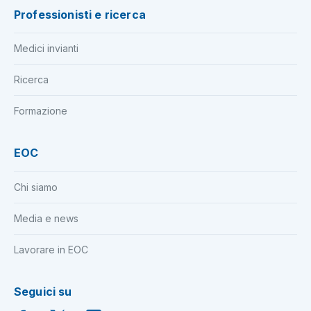
Professionisti e ricerca
Medici invianti
Ricerca
Formazione
EOC
Chi siamo
Media e news
Lavorare in EOC
Seguici su