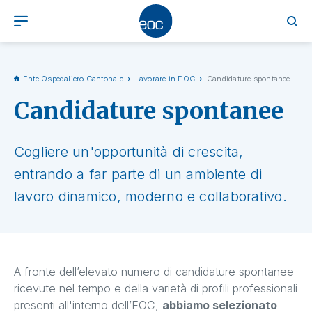
Ente Ospedaliero Cantonale
Lavorare in EOC
Candidature spontanee
Candidature spontanee
Cogliere un'opportunità di crescita,
entrando a far parte di un ambiente di
lavoro dinamico, moderno e collaborativo.
A fronte dell’elevato numero di candidature spontanee
ricevute nel tempo e della varietà di profili professionali
presenti all'interno dell’EOC,
abbiamo selezionato