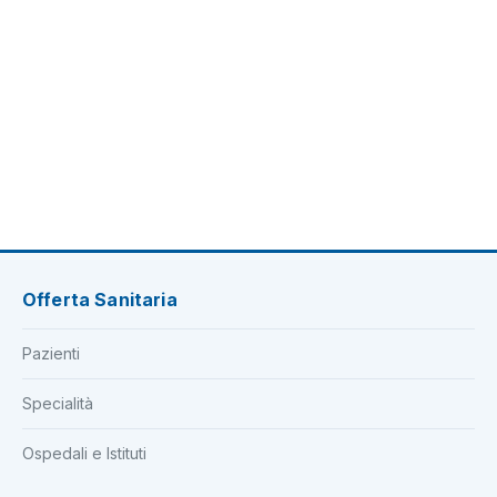
Offerta Sanitaria
Pazienti
Specialità
Ospedali e Istituti