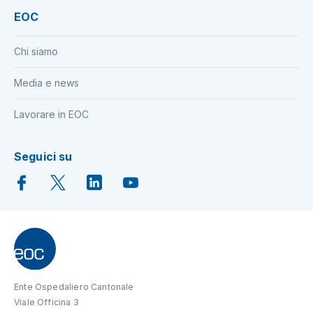
EOC
Chi siamo
Media e news
Lavorare in EOC
Seguici su
Ente Ospedaliero Cantonale
Viale Officina 3