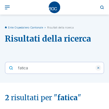
Ente Ospedaliero Cantonale
Risultati della ricerca
Risultati della ricerca
2
risultati per "
fatica
"