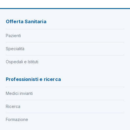
Offerta Sanitaria
Pazienti
Specialità
Ospedali e Istituti
Professionisti e ricerca
Medici invianti
Ricerca
Formazione