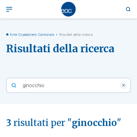
Ente Ospedaliero Cantonale
Risultati della ricerca
Risultati della ricerca
3
risultati per "
ginocchio
"