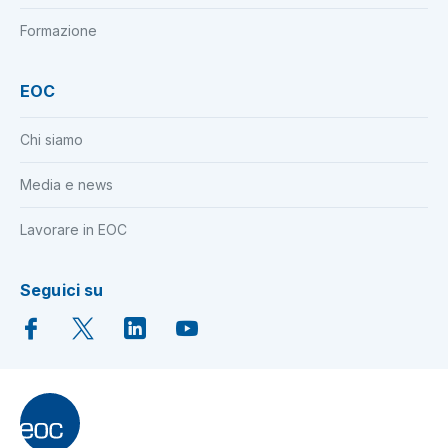
Formazione
EOC
Chi siamo
Media e news
Lavorare in EOC
Seguici su