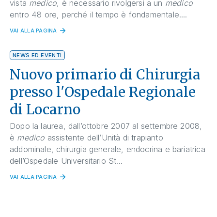
vista
medico
, è necessario rivolgersi a un
medico
entro 48 ore, perché il tempo è fondamentale....
VAI ALLA PAGINA
NEWS ED EVENTI
Nuovo primario di Chirurgia
presso l'Ospedale Regionale
di Locarno
Dopo la laurea, dall’ottobre 2007 al settembre 2008,
è
medico
assistente dell’Unità di trapianto
addominale, chirurgia generale, endocrina e bariatrica
dell’Ospedale Universitario St...
VAI ALLA PAGINA