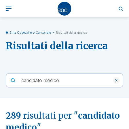
Ente Ospedaliero Cantonale
Risultati della ricerca
Risultati della ricerca
289
risultati per "
candidato
medico
"