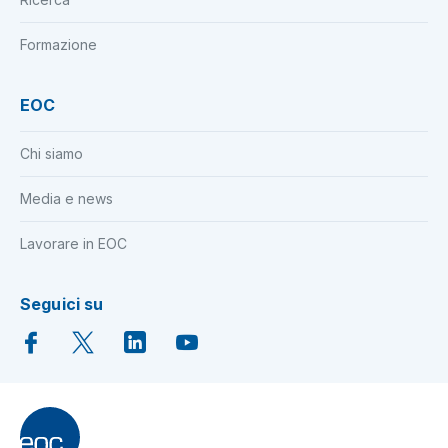
Formazione
EOC
Chi siamo
Media e news
Lavorare in EOC
Seguici su