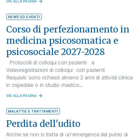
VAI ALLA PAGINA
NEWS ED EVENTI
Corso di perfezionamento in
medicina psicosomatica e
psicosociale 2027-2028
Protocolli di colloqui con pazienti e
Videoregistrazioni di colloqui con pazienti
Requisiti: sono richiesti almeno 2 anni di attività clinica
in ospedale o in studio
medico
...
VAI ALLA PAGINA
MALATTIE E TRATTAMENTI
Perdita dell'udito
Anche se non si tratta di un'emergenza dal punto di