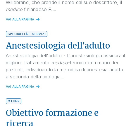
Willebrand, che prende il nome dal suo descrittore, il
medico
finlandese E....
VAI ALLA PAGINA
SPECIALITÀ E SERVIZI
Anestesiologia dell'adulto
Anestesiologia dell'adulto - L’anestesiologia assicura il
migliore trattamento
medico
-tecnico ed umano dei
pazienti, individuando la metodica di anestesia adatta
a seconda della tipologia...
VAI ALLA PAGINA
OTHER
Obiettivo formazione e
ricerca