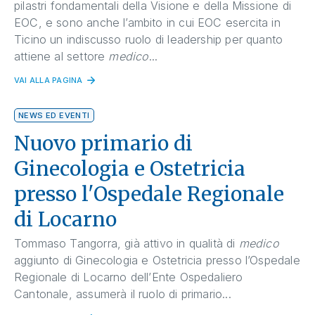
pilastri fondamentali della Visione e della Missione di
EOC, e sono anche l’ambito in cui EOC esercita in
Ticino un indiscusso ruolo di leadership per quanto
attiene al settore
medico
...
VAI ALLA PAGINA
NEWS ED EVENTI
Nuovo primario di
Ginecologia e Ostetricia
presso l'Ospedale Regionale
di Locarno
Tommaso Tangorra, già attivo in qualità di
medico
aggiunto di Ginecologia e Ostetricia presso l’Ospedale
Regionale di Locarno dell’Ente Ospedaliero
Cantonale, assumerà il ruolo di primario...